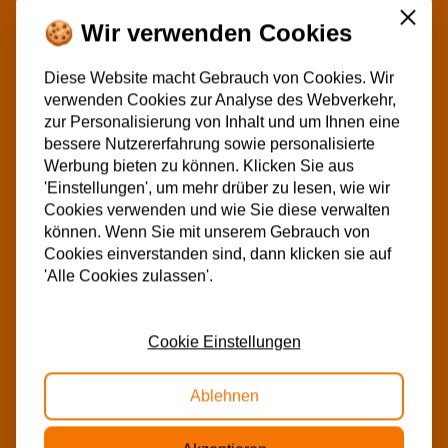
Schließ
🍪 Wir verwenden Cookies
Diese Website macht Gebrauch von Cookies. Wir
verwenden Cookies zur Analyse des Webverkehr,
zur Personalisierung von Inhalt und um Ihnen eine
bessere Nutzererfahrung sowie personalisierte
Werbung bieten zu können. Klicken Sie aus
'Einstellungen', um mehr drüber zu lesen, wie wir
Cookies verwenden und wie Sie diese verwalten
können. Wenn Sie mit unserem Gebrauch von
Cookies einverstanden sind, dann klicken sie auf
'Alle Cookies zulassen'.
Cookie Einstellungen
Ablehnen