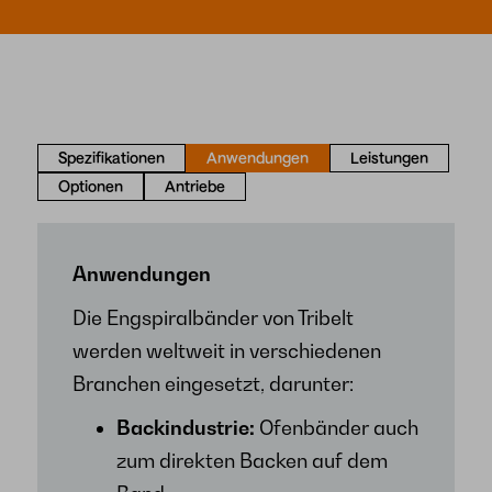
Spezifikationen
Anwendungen
Leistungen
Optionen
Antriebe
Anwendungen
Die Engspiralbänder von Tribelt
werden weltweit in verschiedenen
Branchen eingesetzt, darunter:
Backindustrie:
Ofenbänder auch
zum direkten Backen auf dem