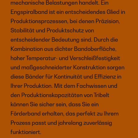
mechanische Belastungen handelt. Ein
Engspiralband ist ein entscheidendes Glied in
Produktionsprozessen, bei denen Präzision,
Stabilität und Produktschutz von
entscheidender Bedeutung sind. Durch die
Kombination aus dichter Bandoberfläche,
hoher Temperatur- und Verschleißfestigkeit
und maßgeschneiderter Konstruktion sorgen
diese Bänder für Kontinuität und Effizienz in
Ihrer Produktion. Mit dem Fachwissen und
den Produktionskapazitäten von Tribelt
können Sie sicher sein, dass Sie ein
Förderband erhalten, das perfekt zu Ihrem
Prozess passt und jahrelang zuverlässig
funktioniert.