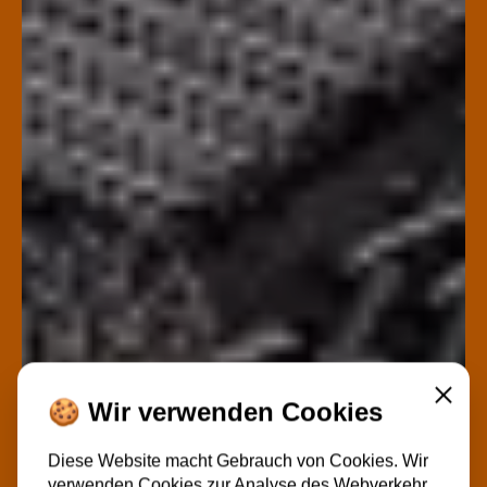
Schließ
🍪 Wir verwenden Cookies
Diese Website macht Gebrauch von Cookies. Wir
verwenden Cookies zur Analyse des Webverkehr,