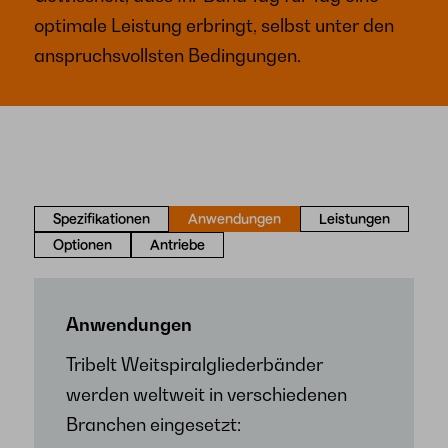
optimale Leistung erbringt, selbst unter den
anspruchsvollsten Bedingungen.
Spezifikationen
Anwendungen
Leistungen
Optionen
Antriebe
Anwendungen
Tribelt Weitspiralgliederbänder
werden weltweit in verschiedenen
Branchen eingesetzt: