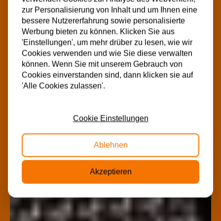
zur Personalisierung von Inhalt und um Ihnen eine
bessere Nutzererfahrung sowie personalisierte
Werbung bieten zu können. Klicken Sie aus
'Einstellungen', um mehr drüber zu lesen, wie wir
Cookies verwenden und wie Sie diese verwalten
können. Wenn Sie mit unserem Gebrauch von
Cookies einverstanden sind, dann klicken sie auf
'Alle Cookies zulassen'.
Cookie Einstellungen
Ablehnen
Akzeptieren