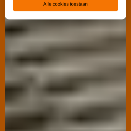
Alle cookies toestaan