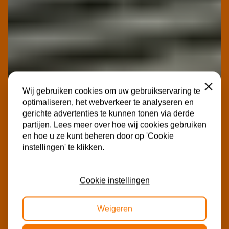
Sluiten
Wij gebruiken cookies om uw gebruikservaring te
optimaliseren, het webverkeer te analyseren en
gerichte advertenties te kunnen tonen via derde
partijen. Lees meer over hoe wij cookies gebruiken
en hoe u ze kunt beheren door op 'Cookie
instellingen' te klikken.
Cookie instellingen
Weigeren