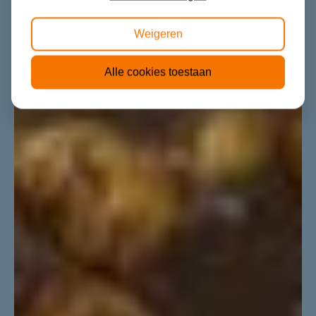
Weigeren
Alle cookies toestaan