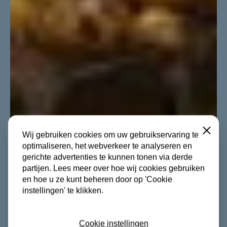
Sluiten
Wij gebruiken cookies om uw gebruikservaring te
optimaliseren, het webverkeer te analyseren en
gerichte advertenties te kunnen tonen via derde
partijen. Lees meer over hoe wij cookies gebruiken
en hoe u ze kunt beheren door op 'Cookie
instellingen' te klikken.
Cookie instellingen