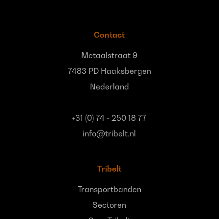
Contact
Metaalstraat 9
7483 PD Haaksbergen
Nederland
+31 (0) 74 - 250 18 77
info@tribelt.nl
Tribelt
Transportbanden
Sectoren