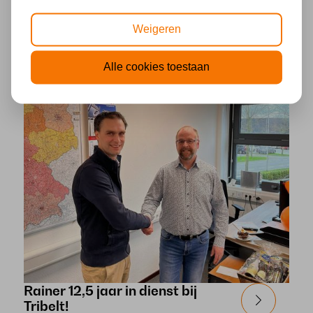
Weigeren
Alle cookies toestaan
Rainer 12,5 jaar in dienst bij
Tribelt!